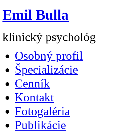
Emil Bulla
klinický psychológ
Osobný profil
Špecializácie
Cenník
Kontakt
Fotogaléria
Publikácie