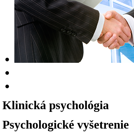
Klinická psychológia
Psychologické vyšetrenie