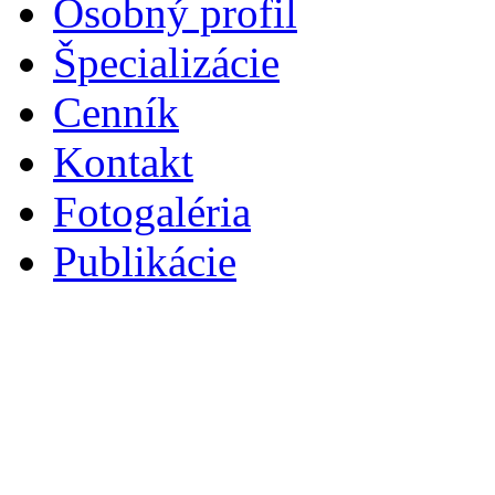
Osobný profil
Špecializácie
Cenník
Kontakt
Fotogaléria
Publikácie