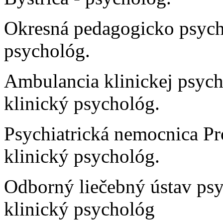
Okresná pedagogicko psych
psychológ.
Ambulancia klinickej psych
klinický psychológ.
Psychiatrická nemocnica Pr
klinický psychológ.
Odborný liečebný ústav psy
klinický psychológ