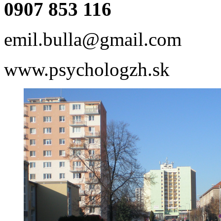
0907 853 116
emil.bulla@gmail.com
www.psychologzh.sk